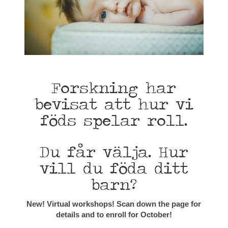
Forskning har
bevisat att hur vi
föds spelar roll.
Du får välja. Hur
vill du föda ditt
barn?
New! Virtual workshops! Scan down the page for
details and to enroll for October!