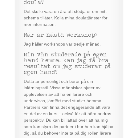
doula?
Det skulle vara en ära att stödja er om mitt
schema tillåter. Kolla mina doulatjänster för
mer information.
När är nästa workshop?
Jag håller workshops var tredje månad.
Min vän studerade på egen
hand hemma. Kan jag få bra
resultat om jag studerar på
egen hand?
Detta är personligt och beror på din
inlärningsstil. Vissa människor njuter av
upplevelsen av att ha en lärare och
undervisas, jämfört med studier hemma.
Partners kan finna det engagerande att vara
en del av en kurs – också för att höra andras
perspektiv. Du kan bli lättad över att ha mig
som kan styra din partner i hur hen kan hjälpa
dig, så du behöver inte ta på dig rollen lärare