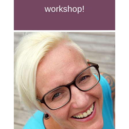
workshop!