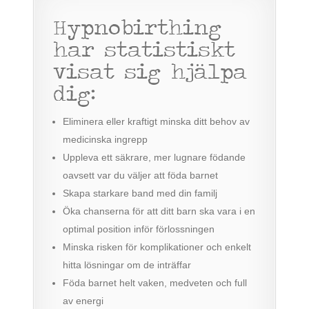
Hypnobirthing
har statistiskt
visat sig hjälpa
dig:
Eliminera eller kraftigt minska ditt behov av
medicinska ingrepp
Uppleva ett säkrare, mer lugnare födande
oavsett var du väljer att föda barnet
Skapa starkare band med din familj
Öka chanserna för att ditt barn ska vara i en
optimal position inför förlossningen
Minska risken för komplikationer och enkelt
hitta lösningar om de inträffar
Föda barnet helt vaken, medveten och full
av energi