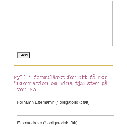
Fyll i formuläret för att få mer
information om mina tjänster på
svenska.
Förnamn Efternamn (* obligatoriskt fält)
E-postadress (* obligatoriskt fält)