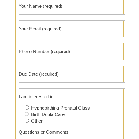
Your Name (required)
Your Email (required)
Phone Number (required)
Due Date (required)
I am interested in:
Hypnobirthing Prenatal Class
Birth Doula Care
Other
Questions or Comments