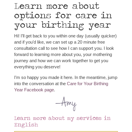
Learn more about
options for care in
your birthing year
Hi! I’ll get back to you within one day (usually quicker)
and if you’d like, we can set up a 20 minute free
consultation call to see how I can support you. I look
forward to learning more about you, your mothering
journey and how we can work together to get you
everything you deserve!
I’m so happy you made it here. In the meantime, jump
into the conversation at the
Care for Your Birthing
Year Facebook page
.
–Amy
Learn more about my services in
English