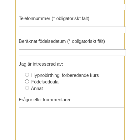
Telefonnummer (* obligatoriskt fält)
Beräknat födelsedatum (* obligatoriskt fält)
Jag är intresserad av:
Hypnobirthing, förberedande kurs
Födelsedoula
Annat
Frågor eller kommentarer